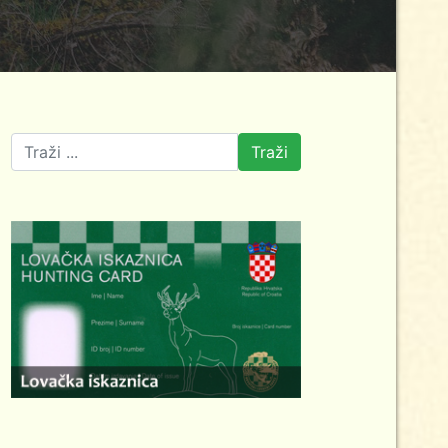
Traži