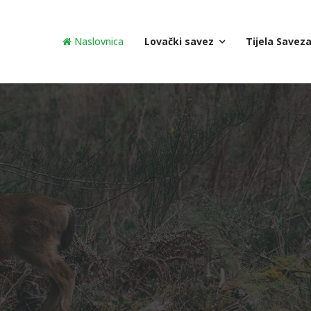
Naslovnica
Lovački savez
Tijela Savez