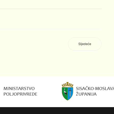
Sljedeće