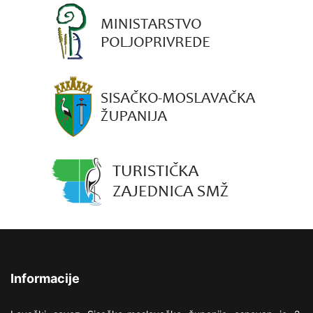
Informacije