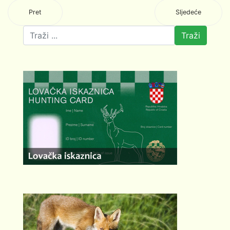
Pret
Sljedeće
Traži