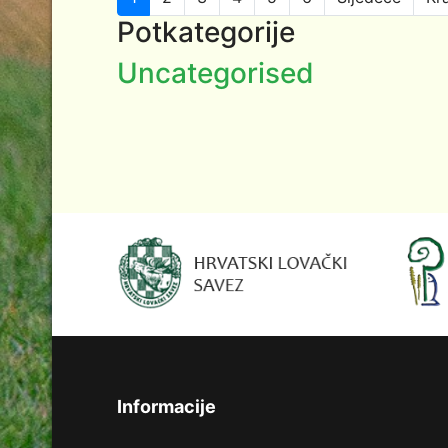
Potkategorije
Uncategorised
Informacije