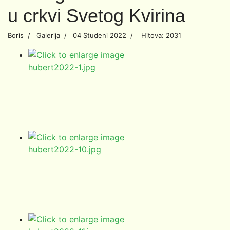
u crkvi Svetog Kvirina
Boris
Galerija
04 Studeni 2022
Hitova: 2031